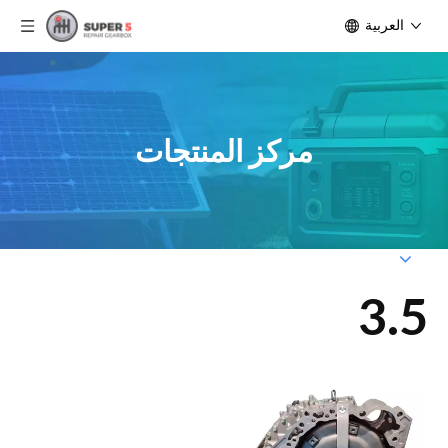
العربية
مركز المنتجات
3.5