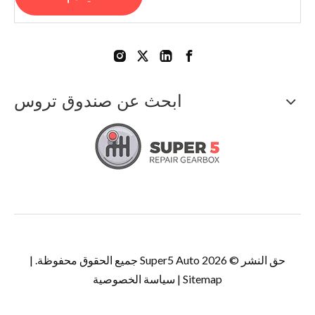
ابحث عن صندوق تروس
حق النشر ©
2026
Super5 Auto جميع الحقوق محفوظة. |
Sitemap
|
سياسة الخصوصية