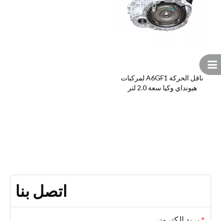
ناقل الحركة A6GF1 لمركبات
هيونداي وكيا سعة 2.0 لتر
اتصل بنا
بريد إلكتروني
*