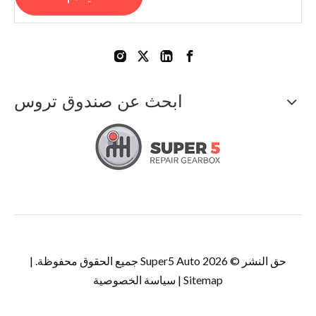
ابحث عن صندوق تروس
حق النشر ©
2026
Super5 Auto جميع الحقوق محفوظة. |
Sitemap
|
سياسة الخصوصية