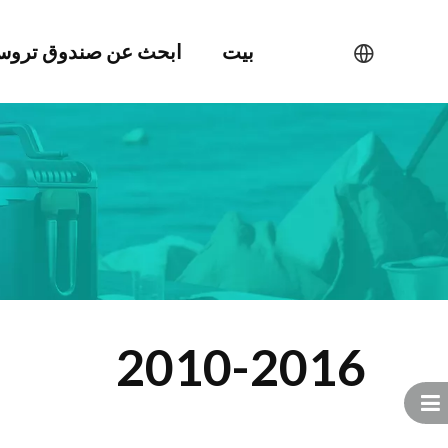
بيت
ابحث عن صندوق ترو
2010-2016