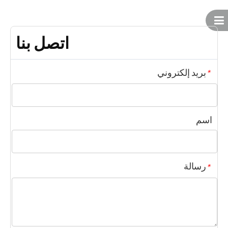
اتصل بنا
بريد إلكتروني
*
اسم
رسالة
*