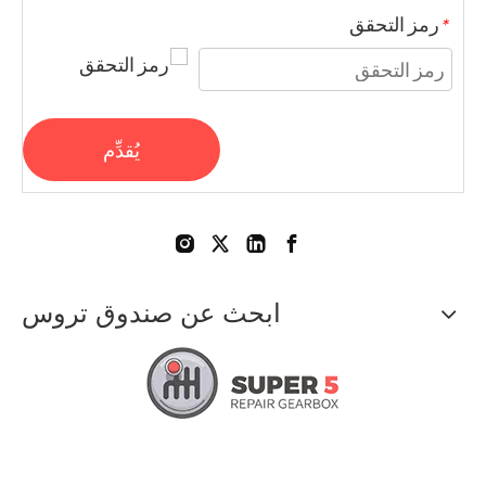
رمز التحقق
*
يُقدِّم
ابحث عن صندوق تروس