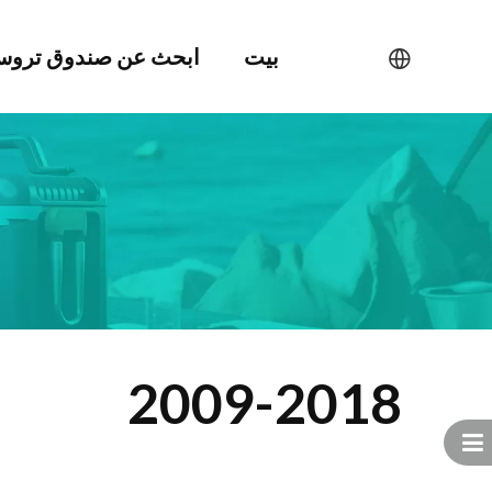
بيت
ابحث عن صندوق ترو
2009-2018