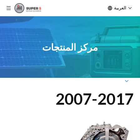
العربية
مركز المنتجات
2007-2017