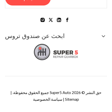
ابحث عن صندوق تروس
حق النشر ©
2026
Super5 Auto جميع الحقوق محفوظة. |
Sitemap
|
سياسة الخصوصية