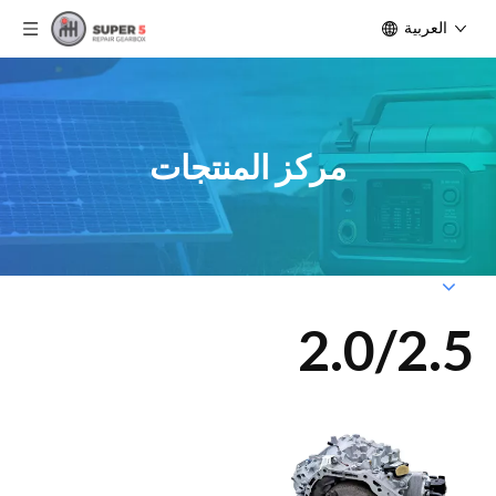
العربية
مركز المنتجات
2.0/2.5