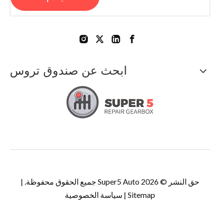
ابحث عن صندوق تروس
حق النشر ©
2026
Super5 Auto جميع الحقوق محفوظة. |
Sitemap
|
سياسة الخصوصية