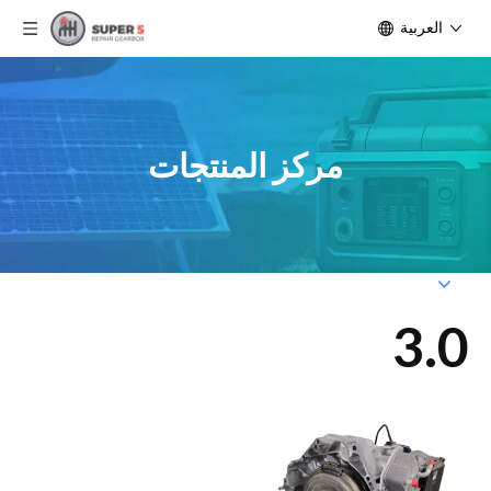
العربية
مركز المنتجات
3.0