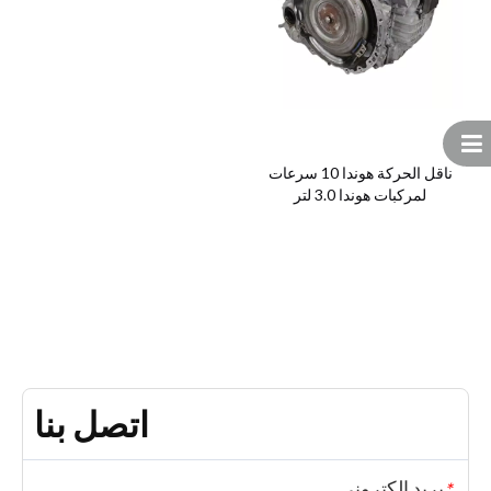
ناقل الحركة هوندا 10 سرعات
لمركبات هوندا 3.0 لتر
اتصل بنا
بريد إلكتروني
*