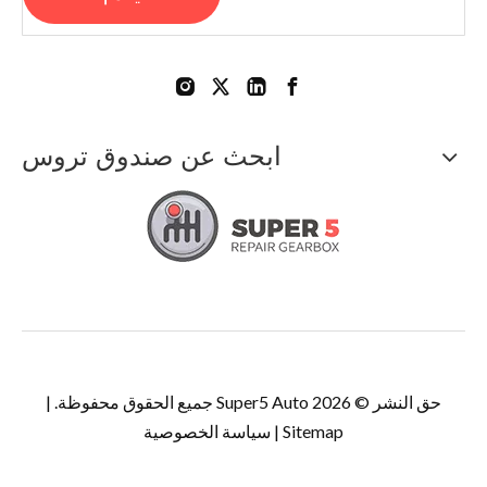
ابحث عن صندوق تروس
حق النشر ©
2026
Super5 Auto جميع الحقوق محفوظة. |
Sitemap
|
سياسة الخصوصية