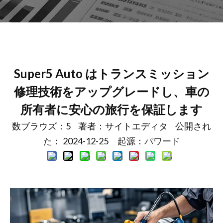
Super5 Auto はトランスミッション
修理技術をアップグレードし、車の
所有者に安心の旅行を保証します
数ブラウズ：
5
著者：サイトエディタ 公開され
た： 2024-12-25 起源：
パワード