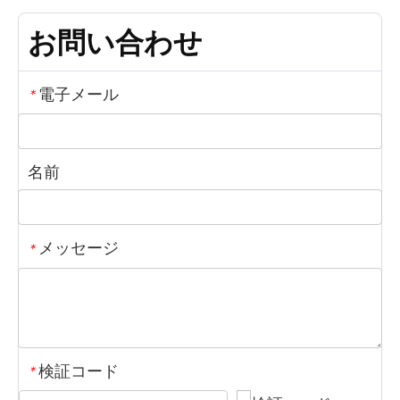
お問い合わせ
電子メール
*
名前
メッセージ
*
検証コード
*