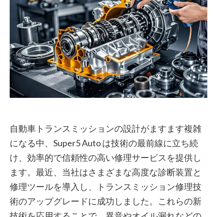
自動車トランスミッションの設計がますます複雑
になる中、Super5 Auto は技術の最前線に立ち続
け、効率的で信頼性の高い修理サービスを提供し
ます。最近、当社はさまざまな高度な診断装置と
修理ツールを導入し、トランスミッション修理技
術のアップグレードに成功しました。これらの新
技術を応用することで、異音やオイル漏れなどの