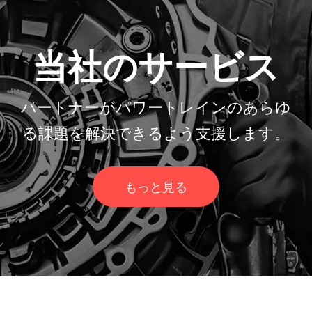
当社のサービス
パートナーがパワートレインのあらゆ
る課題を解決できるよう支援します。
もっと見る