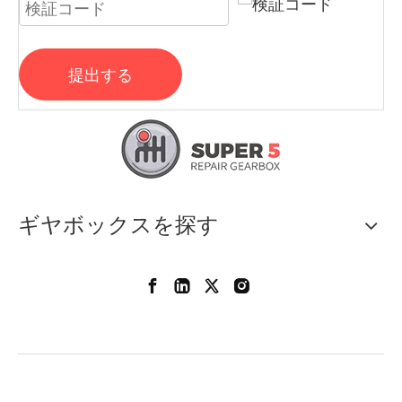
提出する
ギヤボックスを探す