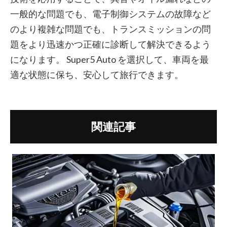
一般的な問題でも、電子制御システムの故障など
のより複雑な問題でも、トランスミッションの問
題をより迅速かつ正確に診断して解決できるよう
になります。 Super5 Auto を選択して、車両を最
適な状態に保ち、安心して旅行できます。
関連記事