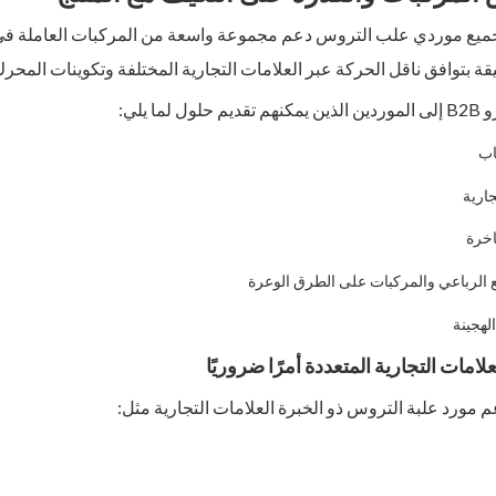
جميع موردي علب التروس دعم مجموعة واسعة من المركبات العاملة في 
ة بتوافق ناقل الحركة عبر العلامات التجارية المختلفة وتكوينات المحرك
ل لما يلي:
اب
جارية
اخرة
 الرباعي والمركبات على الطرق الوعرة
لهجينة
لامات التجارية المتعددة أمرًا ضروريًا
 مورد علبة التروس ذو الخبرة العلامات التجارية مثل: