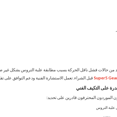
د من حالات فشل ناقل الحركة بسبب مطابقة علبة التروس بشكل غير ص
قبل الشراء. تعمل الاستشارة الفنية ودعم التوافق على تقل
رة على التكيف الفني
ن الموردون المحترفون قادرين على تحديد:
 علبة التروس