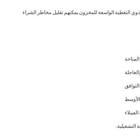
ذوي التغطية الواسعة للمخزون يمكنهم تقليل مخاطر الشراء
المتاحة
العاجلة
لتوافق
الأوسط
العملاء
 التشغيلية.