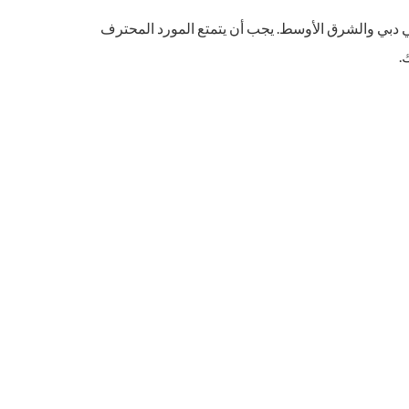
دبي والشرق الأوسط. يجب أن يتمتع المورد المحترف
.