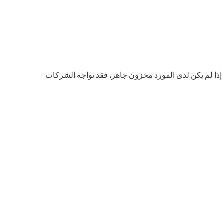
طول الكبيرة. إذا لم يكن لدى المورد مخزون جاهز، فقد تواجه الشركات