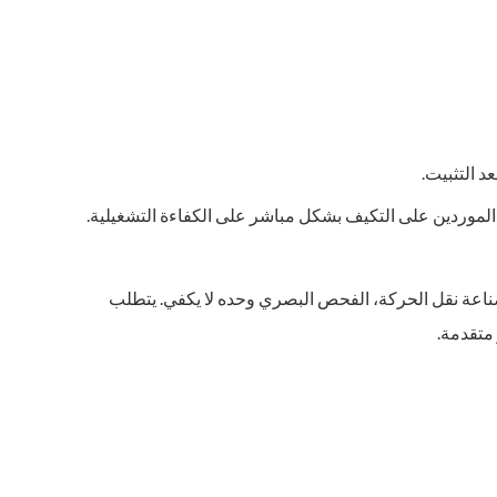
 التثبيت.
الموردين على التكيف بشكل مباشر على الكفاءة التشغيلية.
ناعة نقل الحركة، الفحص البصري وحده لا يكفي. يتطلب
متقدمة.