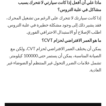
ماذا علي أن أفعل إذا كانت سيارتي لا تتحرك بسبب
مشاكل في علبة التروس؟
إذا كانت سيارتك لا تتحرك على الرغم من تشغيل المحرك،
فقد يشير ذلك إلى وجود مشكلة خطيرة في علبة التروس.
اطلب الإصلاح أو الاستبدال الاحترافي الفوري.
ما هو العمر الافتراضي لحزام CVT؟
يمكن أن يختلف العمر الافتراضي لحزام CVT، ولكن مع
الصيانة المناسبة، يمكن أن يستمر حتى 100000 كيلومتر.
تشمل علامات الضرر التحول غير المنتظم أو الضوضاء غير
العادية.