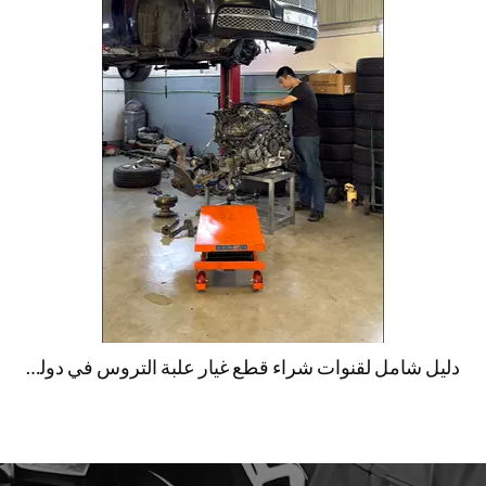
دليل شامل لقنوات شراء قطع غيار علبة التروس في دولة الإمارات العربية المتحدة