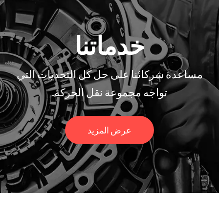
خدماتنا
مساعدة شركائنا على حل كل التحديات التي
تواجه مجموعة نقل الحركة.
عرض المزيد