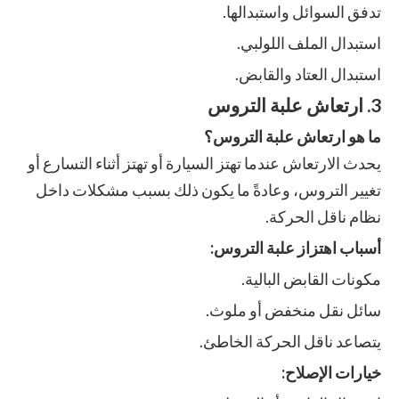
تدفق السوائل واستبدالها.
استبدال الملف اللولبي.
استبدال العتاد والقابض.
3. ارتعاش علبة التروس
ما هو ارتعاش علبة التروس؟
يحدث الارتعاش عندما تهتز السيارة أو تهتز أثناء التسارع أو
تغيير التروس، وعادةً ما يكون ذلك بسبب مشكلات داخل
نظام ناقل الحركة.
أسباب اهتزاز علبة التروس:
مكونات القابض البالية.
سائل نقل منخفض أو ملوث.
يتصاعد ناقل الحركة الخاطئ.
خيارات الإصلاح: