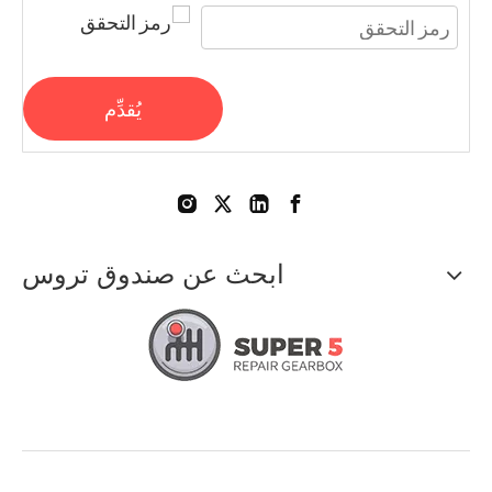
يُقدِّم
ابحث عن صندوق تروس