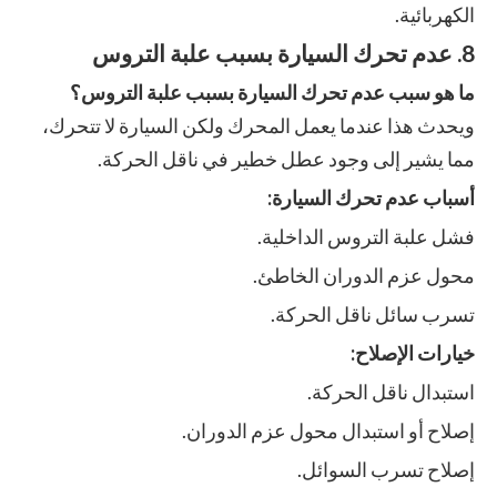
الكهربائية.
8. عدم تحرك السيارة بسبب علبة التروس
ما هو سبب عدم تحرك السيارة بسبب علبة التروس؟
ويحدث هذا عندما يعمل المحرك ولكن السيارة لا تتحرك،
مما يشير إلى وجود عطل خطير في ناقل الحركة.
أسباب عدم تحرك السيارة:
فشل علبة التروس الداخلية.
محول عزم الدوران الخاطئ.
تسرب سائل ناقل الحركة.
خيارات الإصلاح:
استبدال ناقل الحركة.
إصلاح أو استبدال محول عزم الدوران.
إصلاح تسرب السوائل.