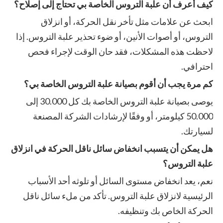
كيف أعرف أن علبة التروس الخاصة بي تحتاج إلى إصلاح؟
ابحث عن علامات مثل تأخر نقل الحركة، أو انزلاق
التروس، أو أصوات الأنين، أو ضوء تحذير علبة التروس. إذا
لاحظت هذه المشكلات، فقد حان الوقت لإجراء فحص
احترافي.
كم مرة يجب أن أقوم بصيانة علبة التروس الخاصة بي؟
يوصى بصيانة علبة التروس الخاصة بك كل 30.000 إلى
50.000 كيلومتر، أو وفقًا لإرشادات الشركة المصنعة
لسيارتك.
هل يمكن أن يتسبب انخفاض سائل ناقل الحركة في انزلاق
علبة التروس؟
نعم، يعد انخفاض مستوى السائل أو تلوثه أحد الأسباب
الرئيسية لانزلاق علبة التروس. تأكد من ملء سائل ناقل
الحركة الخاص بك وتنظيفه.