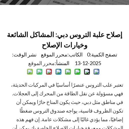
إصلاح علبة التروس دبي: المشاكل الشائعة
وخيارات الإصلاح
تصفح الكمية:
0
الكاتب:محرر الموقع نشر الوقت:
2025-12-13 المنشأ:
محرر الموقع
تعتبر علب التروس عنصرًا أساسيًا في المركبات الحديثة،
فهي مسؤولة عن نقل الطاقة من المحرك إلى العجلات.
في مناطق مثل دبي، حيث يكون المناخ حارًا ويمكن أن
تكون الظروف قاسية، يواجه صندوق التروس ضغطًا
إضافيًا، مما يؤدي غالبًا إلى مشكلات عامة. إن فهم هذه
المشكلات ومعرفة خيارات الإصلاح الخاصة بك يمكن أن