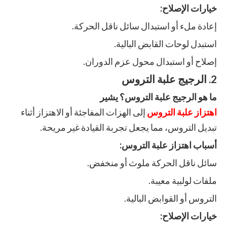
خيارات الإصلاح:
إعادة ملء أو استبدال سائل ناقل الحركة.
استبدل لوحات القابض البالية.
إصلاح أو استبدال محول عزم الدوران.
2. الرجيج علبة التروس
ما هو الرجيج علبة التروس؟ يشير
اهتزاز علبة التروس
إلى الهزات المفاجئة أو الاهتزاز أثناء
تبديل التروس، مما يجعل تجربة القيادة غير مريحة.
أسباب اهتزاز علبة التروس:
سائل ناقل الحركة ملوث أو منخفض.
ملفات لولبية معيبة.
التروس أو القوابض البالية.
خيارات الإصلاح: