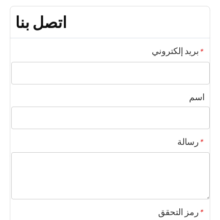
اتصل بنا
بريد إلكتروني
*
اسم
رسالة
*
رمز التحقق
*