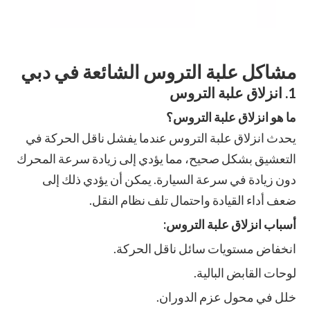
مشاكل علبة التروس الشائعة في دبي
1. انزلاق علبة التروس
ما هو انزلاق علبة التروس؟
يحدث انزلاق علبة التروس عندما يفشل ناقل الحركة في
التعشيق بشكل صحيح، مما يؤدي إلى زيادة سرعة المحرك
دون زيادة في سرعة السيارة. يمكن أن يؤدي ذلك إلى
ضعف أداء القيادة واحتمال تلف نظام النقل.
أسباب انزلاق علبة التروس:
انخفاض مستويات سائل ناقل الحركة.
لوحات القابض البالية.
خلل في محول عزم الدوران.