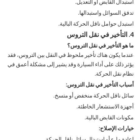
استبدال القابض أو التعديل.
تدفق السوائل واستبدالها.
استبدل حوامل ناقل الحركة البالية.
4. التأخير في نقل التروس
ما هو التأخير في نقل التروس؟
عندما يكون هناك تأخير ملحوظ في النقل بين التروس، فقد
يؤثر ذلك على أداء السيارة وقد يشير إلى مشكلة أعمق في
نظام نقل الحركة.
أسباب التأخير في نقل التروس:
سائل ناقل الحركة منخفض أو متسخ.
أجهزة الاستشعار الخاطئة.
مكونات القابض البالية.
خيارات الإصلاح:
إعادة ملء أو استبدال سائل ناقل الحركة.