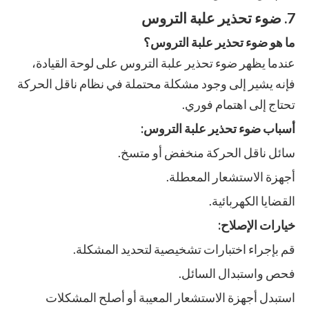
7. ضوء تحذير علبة التروس
ما هو ضوء تحذير علبة التروس؟
عندما يظهر ضوء تحذير علبة التروس على لوحة القيادة،
فإنه يشير إلى وجود مشكلة محتملة في نظام ناقل الحركة
تحتاج إلى اهتمام فوري.
أسباب ضوء تحذير علبة التروس:
سائل ناقل الحركة منخفض أو متسخ.
أجهزة الاستشعار المعطلة.
القضايا الكهربائية.
خيارات الإصلاح:
قم بإجراء اختبارات تشخيصية لتحديد المشكلة.
فحص واستبدال السائل.
استبدل أجهزة الاستشعار المعيبة أو أصلح المشكلات