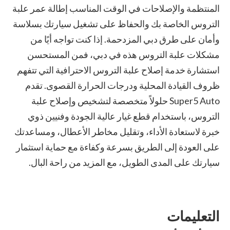
المنتظمة والإصلاحات في الوقت المناسب إطالة عمر علبة
التروس الخاصة بك والحفاظ على تشغيل سيارتك بسلاسة
وأمان على طرق دبي المزدحمة. إذا كنت تواجه أيًا من
مشكلات علبة التروس هذه في دبي، فمن المستحسن
استشارة خدمة إصلاح علبة التروس الاحترافية التي تتفهم
ظروف القيادة المحلية ودرجات الحرارة القصوى. تقدم
Super5 Auto حلولاً متخصصة لتشخيص وإصلاح علبة
التروس، باستخدام قطع غيار عالية الجودة وفنيين ذوي
خبرة لاستعادة الأداء، وتقليل مخاطر الأعطال، ومساعدتك
على العودة إلى الطريق بسرعة وكفاءة مع حماية استثمار
سيارتك على المدى الطويل، مع المزيد من راحة البال.
التعليمات