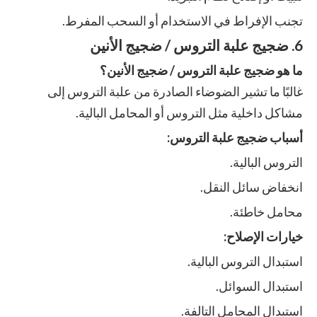
تجنب الإفراط في الاستخدام أو السحب المفرط.
6. ضجيج علبة التروس / ضجيج الأنين
ما هو ضجيج علبة التروس / ضجيج الأنين؟
غالبًا ما تشير الضوضاء الصادرة من علبة التروس إلى
مشاكل داخلية مثل التروس أو المحامل البالية.
أسباب ضجيج علبة التروس:
التروس البالية.
انخفاض سائل النقل.
محامل خاطئة.
خيارات الإصلاح:
استبدال التروس البالية.
استبدال السوائل.
استبدال المحامل التالفة.