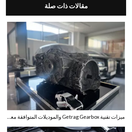
مقالات ذات صلة
ميزات تقنية Getrag Gearbox والموديلات المتوافقة معها في الإمارات العربية المتحدة