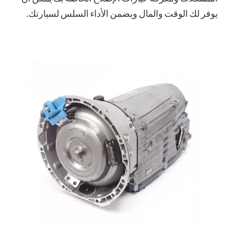
يوفر لك الوقت والمال ويضمن الأداء السلس لسيارتك.