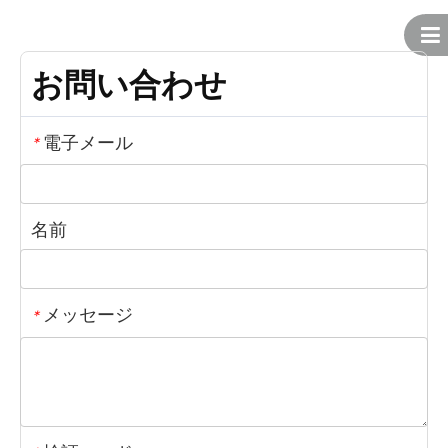
お問い合わせ
電子メール
*
名前
メッセージ
*