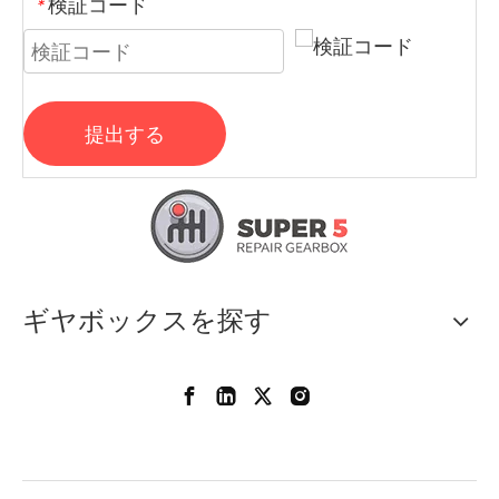
検証コード
*
提出する
ギヤボックスを探す