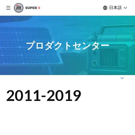
日本語
プロダクトセンター
2011-2019