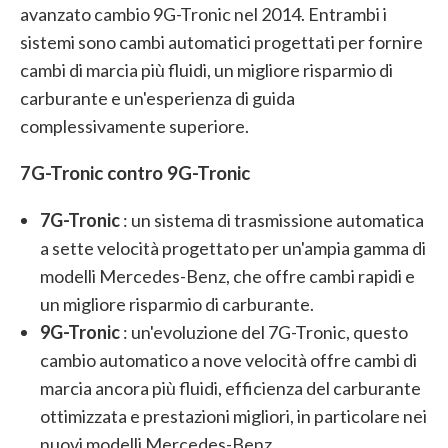
avanzato cambio 9G-Tronic nel 2014. Entrambi i
sistemi sono cambi automatici progettati per fornire
cambi di marcia più fluidi, un migliore risparmio di
carburante e un'esperienza di guida
complessivamente superiore.
7G-Tronic contro 9G-Tronic
7G-Tronic
: un sistema di trasmissione automatica
a sette velocità progettato per un'ampia gamma di
modelli Mercedes-Benz, che offre cambi rapidi e
un migliore risparmio di carburante.
9G-Tronic
: un'evoluzione del 7G-Tronic, questo
cambio automatico a nove velocità offre cambi di
marcia ancora più fluidi, efficienza del carburante
ottimizzata e prestazioni migliori, in particolare nei
nuovi modelli Mercedes-Benz.