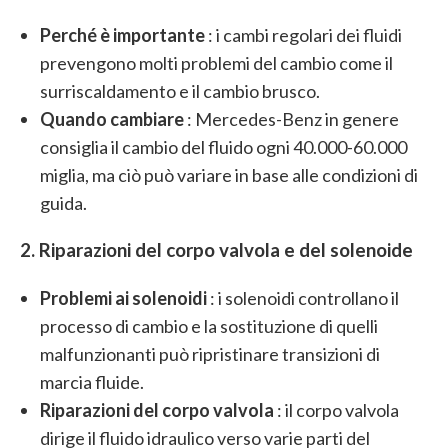
Perché è importante
: i cambi regolari dei fluidi
prevengono molti problemi del cambio come il
surriscaldamento e il cambio brusco.
Quando cambiare
: Mercedes-Benz in genere
consiglia il cambio del fluido ogni 40.000-60.000
miglia, ma ciò può variare in base alle condizioni di
guida.
2. Riparazioni del corpo valvola e del solenoide
Problemi ai solenoidi
: i solenoidi controllano il
processo di cambio e la sostituzione di quelli
malfunzionanti può ripristinare transizioni di
marcia fluide.
Riparazioni del corpo valvola
: il corpo valvola
dirige il fluido idraulico verso varie parti del