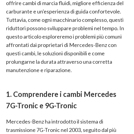
offrire cambi di marcia fluidi, migliore efficienza del
carburante e un'esperienza di guida confortevole.
Tuttavia, come ogni macchinario complesso, questi
riduttori possono sviluppare problemi nel tempo. In
questo articolo esploreremo i problemi più comuni
affrontati dai proprietari di Mercedes-Benz con
questi cambi, le soluzioni disponibili e come
prolungarne la durata attraverso una corretta
manutenzione e riparazione.
1. Comprendere i cambi Mercedes
7G-Tronic e 9G-Tronic
Mercedes-Benz ha introdotto il sistema di
trasmissione 7G-Tronic nel 2003, seguito dal più