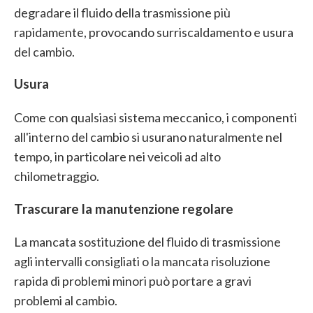
degradare il fluido della trasmissione più
rapidamente, provocando surriscaldamento e usura
del cambio.
Usura
Come con qualsiasi sistema meccanico, i componenti
all'interno del cambio si usurano naturalmente nel
tempo, in particolare nei veicoli ad alto
chilometraggio.
Trascurare la manutenzione regolare
La mancata sostituzione del fluido di trasmissione
agli intervalli consigliati o la mancata risoluzione
rapida di problemi minori può portare a gravi
problemi al cambio.