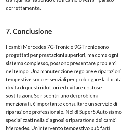
correttamente.
7. Conclusione
I cambi Mercedes 7G-Tronic e 9G-Tronic sono
progettati per prestazioni superiori, ma come ogni
sistema complesso, possono presentare problemi
nel tempo. Una manutenzione regolare e riparazioni
tempestive sono essenziali per prolungare la durata
di vita di questi riduttori ed evitare costose
sostituzioni. Se riscontri uno dei problemi
menzionati, è importante consultare un servizio di
riparazione professionale. Noi di Super5 Auto siamo
specializzati nella diagnosi e riparazione dei cambi
Mercedes. Un intervento tempestivo può farti