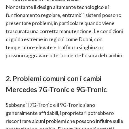
Nonostante il design altamente tecnologico e il
funzionamento regolare, entrambi i sistemi possono
presentare problemi, in particolare quando viene
trascurata una corretta manutenzione. Le condizioni
di guida estreme in regioni come Dubai, con
temperature elevate e traffico a singhiozzo,
possono aggravare ulteriormente l’usura del cambio.
2. Problemi comuni con i cambi
Mercedes 7G-Tronic e 9G-Tronic
Sebbene il 7G-Tronic e il 9G-Tronic siano
generalmente affidabili, i proprietari potrebbero
riscontrare alcuni problemi che possono influire sulle