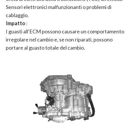
Sensori elettronici malfunzionanti o problemi di
cablaggio.
Impatto
:
I guasti all'ECM possono causare un comportamento
irregolare nel cambio e, se non riparati, possono
portare al guasto totale del cambio.