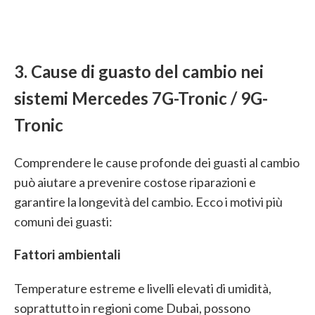
3. Cause di guasto del cambio nei
sistemi Mercedes 7G-Tronic / 9G-
Tronic
Comprendere le cause profonde dei guasti al cambio
può aiutare a prevenire costose riparazioni e
garantire la longevità del cambio. Ecco i motivi più
comuni dei guasti:
Fattori ambientali
Temperature estreme e livelli elevati di umidità,
soprattutto in regioni come Dubai, possono