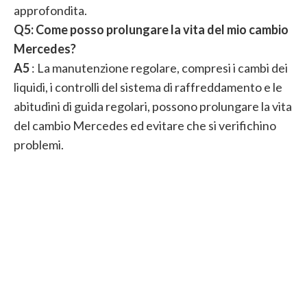
approfondita.
Q5: Come posso prolungare la vita del mio cambio
Mercedes?
A5
: La manutenzione regolare, compresi i cambi dei
liquidi, i controlli del sistema di raffreddamento e le
abitudini di guida regolari, possono prolungare la vita
del cambio Mercedes ed evitare che si verifichino
problemi.
Articoli correlati