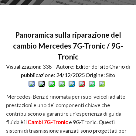
Panoramica sulla riparazione del
cambio Mercedes 7G-Tronic / 9G-
Tronic
Visualizzazioni:
338
Autore: Editor del sito Orario di
pubblicazione: 24/12/2025 Origine:
Sito
Mercedes-Benz è rinomata per i suoi veicoli ad alte
prestazioni e uno dei componenti chiave che
contribuiscono a garantire un'esperienza di guida
fluida è il
Cambi 7G-Tronic
e 9G-Tronic. Questi
sistemi di trasmissione avanzati sono progettati per