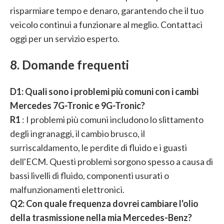
risparmiare tempo e denaro, garantendo che il tuo
veicolo continui a funzionare al meglio. Contattaci
oggi per un servizio esperto.
8. Domande frequenti
D1: Quali sono i problemi più comuni con i cambi
Mercedes 7G-Tronic e 9G-Tronic?
R1
: I problemi più comuni includono lo slittamento
degli ingranaggi, il cambio brusco, il
surriscaldamento, le perdite di fluido e i guasti
dell'ECM. Questi problemi sorgono spesso a causa di
bassi livelli di fluido, componenti usurati o
malfunzionamenti elettronici.
Q2: Con quale frequenza dovrei cambiare l'olio
della trasmissione nella mia Mercedes-Benz?