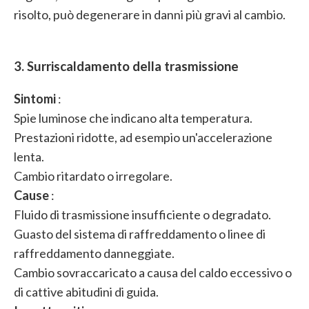
risolto, può degenerare in danni più gravi al cambio.
3. Surriscaldamento della trasmissione
Sintomi
:
Spie luminose che indicano alta temperatura.
Prestazioni ridotte, ad esempio un'accelerazione
lenta.
Cambio ritardato o irregolare.
Cause
:
Fluido di trasmissione insufficiente o degradato.
Guasto del sistema di raffreddamento o linee di
raffreddamento danneggiate.
Cambio sovraccaricato a causa del caldo eccessivo o
di cattive abitudini di guida.