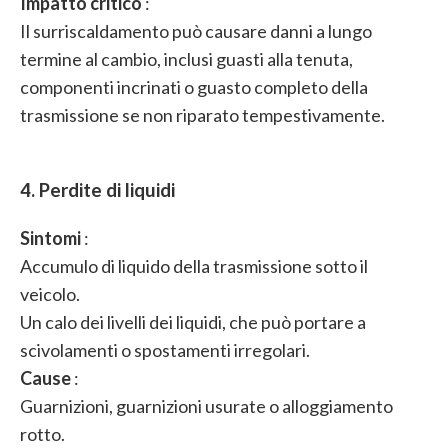
Impatto critico
:
Il surriscaldamento può causare danni a lungo
termine al cambio, inclusi guasti alla tenuta,
componenti incrinati o guasto completo della
trasmissione se non riparato tempestivamente.
4. Perdite di liquidi
Sintomi
:
Accumulo di liquido della trasmissione sotto il
veicolo.
Un calo dei livelli dei liquidi, che può portare a
scivolamenti o spostamenti irregolari.
Cause
:
Guarnizioni, guarnizioni usurate o alloggiamento
rotto.