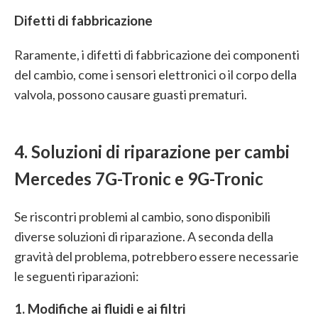
Difetti di fabbricazione
Raramente, i difetti di fabbricazione dei componenti
del cambio, come i sensori elettronici o il corpo della
valvola, possono causare guasti prematuri.
4. Soluzioni di riparazione per cambi
Mercedes 7G-Tronic e 9G-Tronic
Se riscontri problemi al cambio, sono disponibili
diverse soluzioni di riparazione. A seconda della
gravità del problema, potrebbero essere necessarie
le seguenti riparazioni:
1. Modifiche ai fluidi e ai filtri