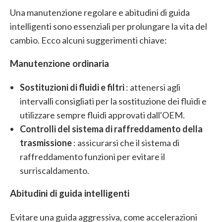
Una manutenzione regolare e abitudini di guida
intelligenti sono essenziali per prolungare la vita del
cambio. Ecco alcuni suggerimenti chiave:
Manutenzione ordinaria
Sostituzioni di fluidi e filtri
: attenersi agli
intervalli consigliati per la sostituzione dei fluidi e
utilizzare sempre fluidi approvati dall'OEM.
Controlli del sistema di raffreddamento della
trasmissione
: assicurarsi che il sistema di
raffreddamento funzioni per evitare il
surriscaldamento.
Abitudini di guida intelligenti
Evitare una guida aggressiva, come accelerazioni