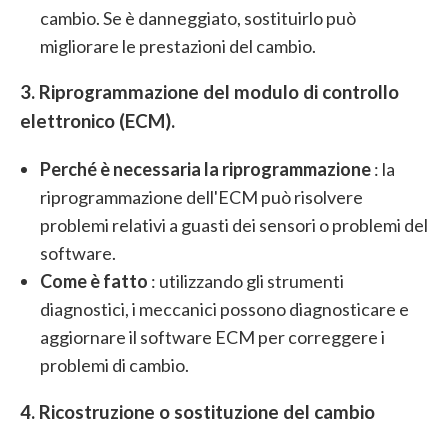
cambio. Se è danneggiato, sostituirlo può
migliorare le prestazioni del cambio.
3. Riprogrammazione del modulo di controllo
elettronico (ECM).
Perché è necessaria la riprogrammazione
: la
riprogrammazione dell'ECM può risolvere
problemi relativi a guasti dei sensori o problemi del
software.
Come è fatto
: utilizzando gli strumenti
diagnostici, i meccanici possono diagnosticare e
aggiornare il software ECM per correggere i
problemi di cambio.
4. Ricostruzione o sostituzione del cambio