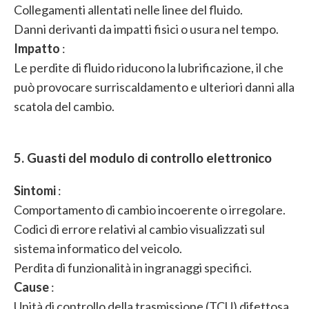
Collegamenti allentati nelle linee del fluido.
Danni derivanti da impatti fisici o usura nel tempo.
Impatto
:
Le perdite di fluido riducono la lubrificazione, il che
può provocare surriscaldamento e ulteriori danni alla
scatola del cambio.
5. Guasti del modulo di controllo elettronico
Sintomi
:
Comportamento di cambio incoerente o irregolare.
Codici di errore relativi al cambio visualizzati sul
sistema informatico del veicolo.
Perdita di funzionalità in ingranaggi specifici.
Cause
:
Unità di controllo della trasmissione (TCU) difettosa.