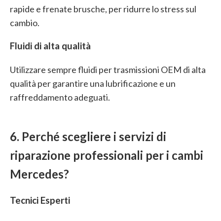
rapide e frenate brusche, per ridurre lo stress sul
cambio.
Fluidi di alta qualità
Utilizzare sempre fluidi per trasmissioni OEM di alta
qualità per garantire una lubrificazione e un
raffreddamento adeguati.
6. Perché scegliere i servizi di
riparazione professionali per i cambi
Mercedes?
Tecnici Esperti