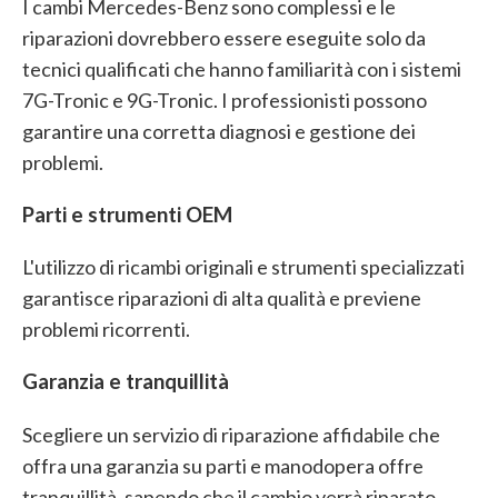
I cambi Mercedes-Benz sono complessi e le
riparazioni dovrebbero essere eseguite solo da
tecnici qualificati che hanno familiarità con i sistemi
7G-Tronic e 9G-Tronic. I professionisti possono
garantire una corretta diagnosi e gestione dei
problemi.
Parti e strumenti OEM
L'utilizzo di ricambi originali e strumenti specializzati
garantisce riparazioni di alta qualità e previene
problemi ricorrenti.
Garanzia e tranquillità
Scegliere un servizio di riparazione affidabile che
offra una garanzia su parti e manodopera offre
tranquillità, sapendo che il cambio verrà riparato