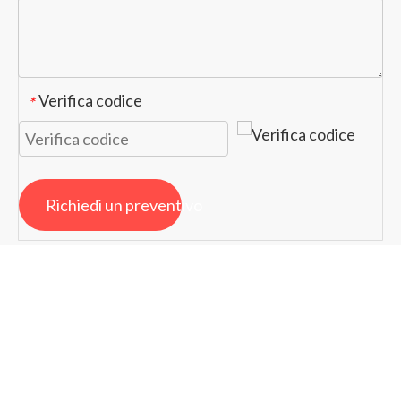
Verifica codice
*
Richiedi un preventivo