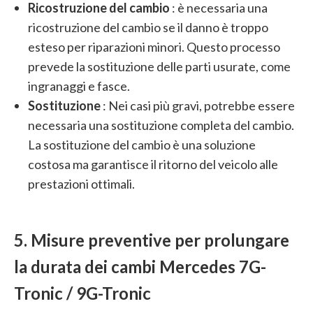
Ricostruzione del cambio
: è necessaria una
ricostruzione del cambio se il danno è troppo
esteso per riparazioni minori. Questo processo
prevede la sostituzione delle parti usurate, come
ingranaggi e fasce.
Sostituzione
: Nei casi più gravi, potrebbe essere
necessaria una sostituzione completa del cambio.
La sostituzione del cambio è una soluzione
costosa ma garantisce il ritorno del veicolo alle
prestazioni ottimali.
5. Misure preventive per prolungare
la durata dei cambi Mercedes 7G-
Tronic / 9G-Tronic