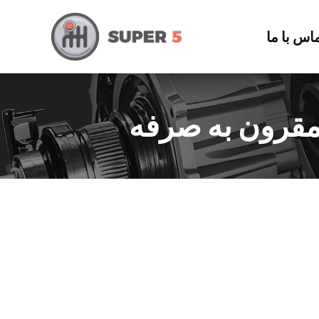
اس با ما
 مقرون به صرفه