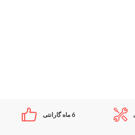
6 ماه گارانتی