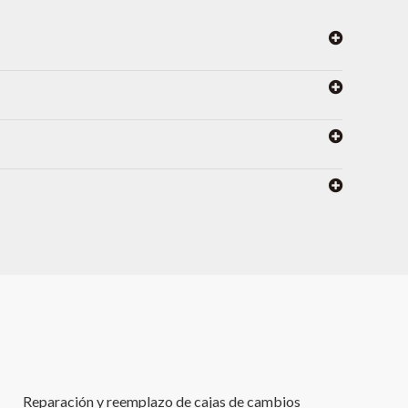
Reparación y reemplazo de cajas de cambios