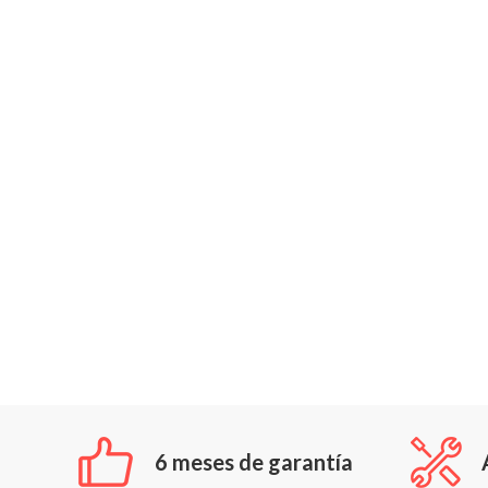
6 meses de garantía