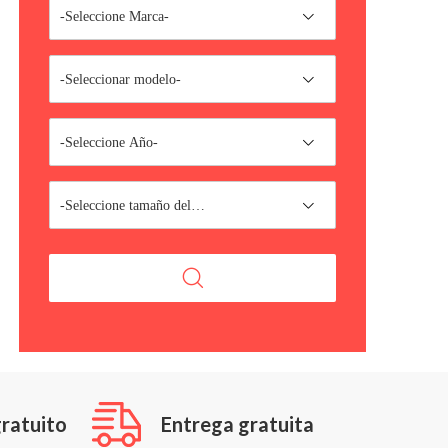
-Seleccione Marca-
-Seleccionar modelo-
-Seleccione Año-
-Seleccione tamaño del
motor-
ratuito
Entrega gratuita