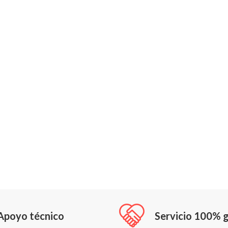
Apoyo técnico
Servicio 100% g