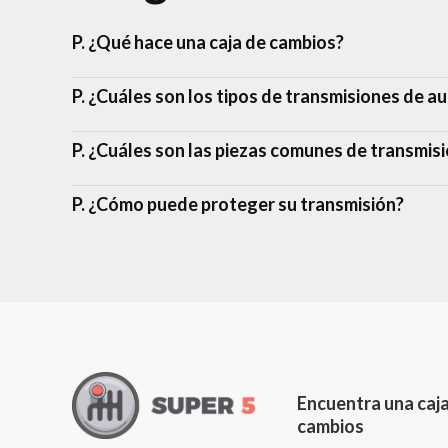
P. ¿Qué hace una caja de cambios?
P. ¿Cuáles son los tipos de transmisiones de a
P. ¿Cuáles son las piezas comunes de transmis
P. ¿Cómo puede proteger su transmisión?
Encuentra una caj
cambios