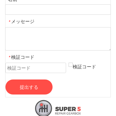
メッセージ
*
検証コード
*
提出する