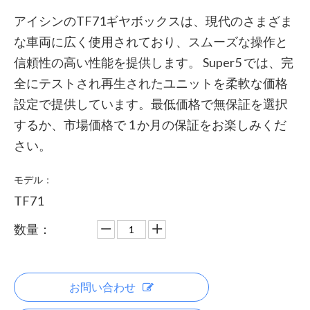
アイシンのTF71ギヤボックスは、現代のさまざま
な車両に広く使用されており、スムーズな操作と
信頼性の高い性能を提供します。 Super5 では、完
全にテストされ再生されたユニットを柔軟な価格
設定で提供しています。最低価格で無保証を選択
するか、市場価格で 1 か月の保証をお楽しみくだ
さい。
モデル：
TF71
数量：
お問い合わせ