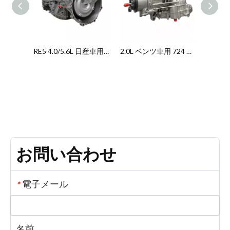
5.6L 日産車用 RE7 トランスミッション
RE5 4.0/5.6L 日産車用トランスミッション
2.0L ベンツ車用 724 トランスミッション
お問い合わせ
電子メール
*
名前