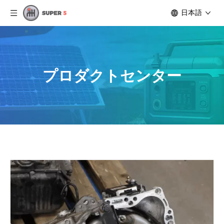
日本語
プロダクトセンター