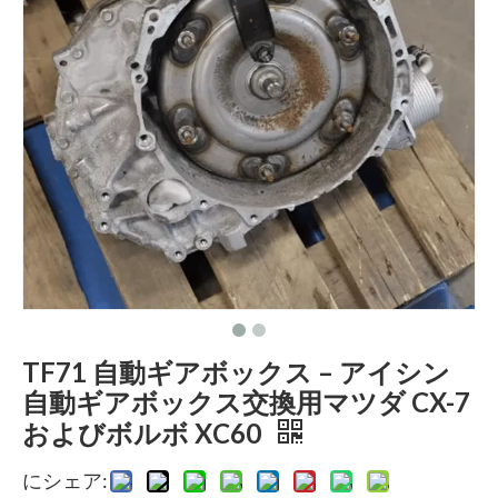
TF71 自動ギアボックス – アイシン
自動ギアボックス交換用マツダ CX-7
およびボルボ XC60
にシェア: