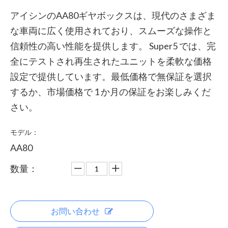
アイシンのAA80ギヤボックスは、現代のさまざま
な車両に広く使用されており、スムーズな操作と
信頼性の高い性能を提供します。 Super5 では、完
全にテストされ再生されたユニットを柔軟な価格
設定で提供しています。最低価格で無保証を選択
するか、市場価格で 1 か月の保証をお楽しみくだ
さい。
モデル：
AA80
数量：
お問い合わせ