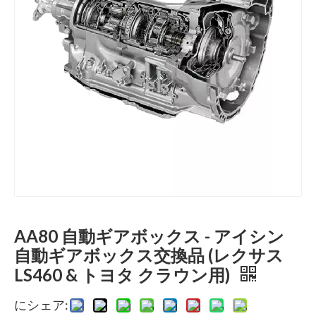
AA80 自動ギアボックス - アイシン
自動ギアボックス交換品 (レクサス
LS460 & トヨタ クラウン用)
にシェア: