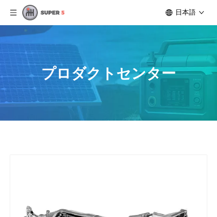
日本語
プロダクトセンター