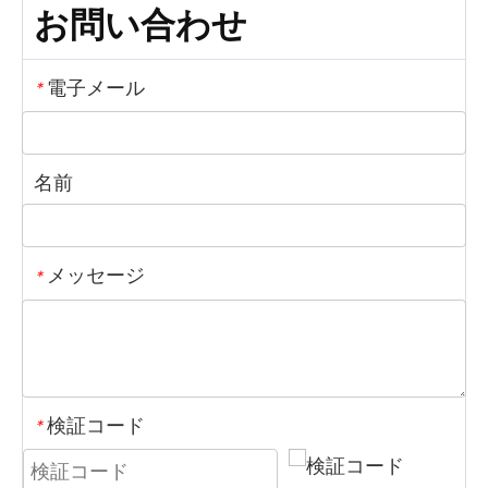
お問い合わせ
電子メール
*
名前
メッセージ
*
検証コード
*