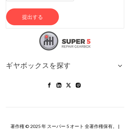
提出する
ギヤボックスを探す
著作権 © 2025 年 スーパー 5 オート 全著作権保有。 |