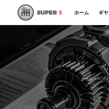
ホーム
ギヤ
ホームページ
/