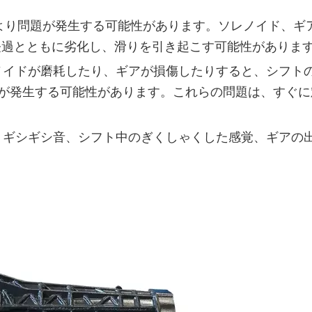
により問題が発生する可能性があります。ソレノイド、ギ
経過とともに劣化し、滑りを引き起こす可能性がありま
レノイドが磨耗したり、ギアが損傷したりすると、シフト
が発生する可能性があります。これらの問題は、すぐに
は、ギシギシ音、シフト中のぎくしゃくした感覚、ギアの