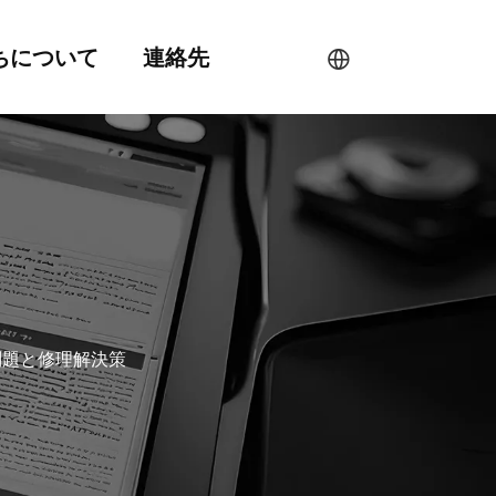
ちについて
連絡先
の問題と修理解決策