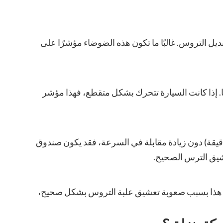
ديل التروس. غالبًا ما تكون هذه الضوضاء مؤشرًا على
ا. إذا كانت السيارة تتحرك بشكل متقطع، فهذا مؤشر
قة) دون زيادة مقابلة في السرعة، فقد يكون صندوق
شيق الترس الصحيح.
دث هذا بسبب صعوبة تعشيق علبة التروس بشكل صحيح،