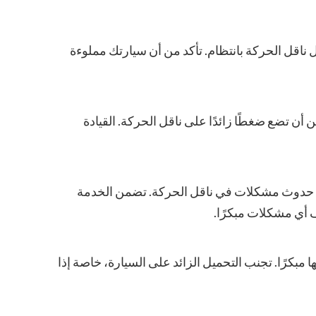
ناقل الحركة بانتظام. تأكد من أن سيارتك مملوءة
ن أن تضع ضغطًا زائدًا على ناقل الحركة. القيادة
منع حدوث مشكلات في ناقل الحركة. تضمن الخدمة
أي مشكلات مبكرًا.
 مبكرًا. تجنب التحميل الزائد على السيارة، خاصة إذا