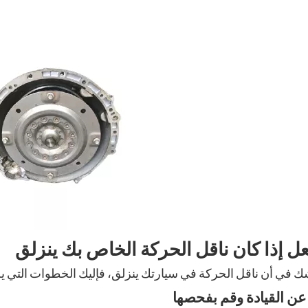
عل إذا كان ناقل الحركة الخاص بك ينزلق
ك في أن ناقل الحركة في سيارتك ينزلق، فإليك الخطوات التي ي