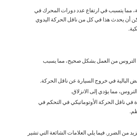
ة، مما يتسبب في ارتفاع عدد دورات المحرك في
مكن أن يحدث هذا في كل من ناقل الحركة اليدوي
ية.
بة التروس من العمل بشكل صحيح، مما يسبب
ض البالية في خروج السيارة عن ناقل الحركة.
لتروس، مما يؤدي إلى الانزلاق.
ة في ناقل الحركة الأوتوماتيكي في التحكم في
ظم.
د من الضرر. فيما يلي العلامات الشائعة التي تشير