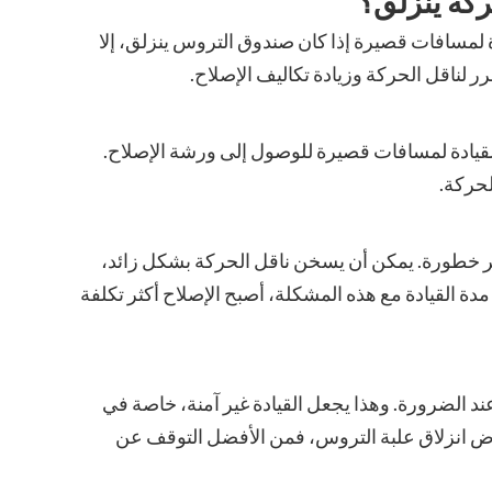
حركة ينزلق؟
دة لمسافات قصيرة إذا كان صندوق التروس ينزلق، إلا
 لناقل الحركة وزيادة تكاليف الإصلاح.
لقيادة لمسافات قصيرة للوصول إلى ورشة الإصلاح.
لحركة.
ثر خطورة. يمكن أن يسخن ناقل الحركة بشكل زائد،
مدة القيادة مع هذه المشكلة، أصبح الإصلاح أكثر تكلفة
د الضرورة. وهذا يجعل القيادة غير آمنة، خاصة في
أعراض انزلاق علبة التروس، فمن الأفضل التوقف عن