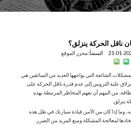
ان ناقل الحركة ينزلق؟
محرر الموقع
لمشكلات الشائعة التي يواجهها العديد من السائقين هي
انزلاق علبة التروس إلى عدم قدرة ناقل الحركة على
قة. من المهم أن تفهم المخاطر المرتبطة بهذه
ة ينزلق.
، وما إذا كان من الآمن قيادة سيارتك في ظل هذه
ذها لمعالجة المشكلة ومنع المزيد من الضرر.