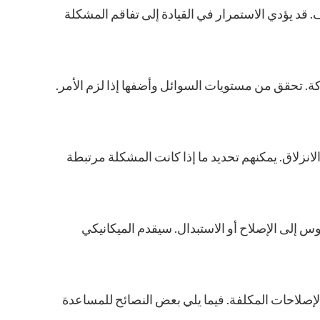
قد يؤدي الاستمرار في القيادة إلى تفاقم المشكلة
كة. تحقق من مستويات السوائل وأضفها إذا لزم الأمر.
زلاق. يمكنهم تحديد ما إذا كانت المشكلة مرتبطة
روس إلى الإصلاح أو الاستبدال. سيقدم الميكانيكي
الإصلاحات المكلفة. فيما يلي بعض النصائح للمساعدة