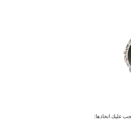
جب عليك اتخاذها: