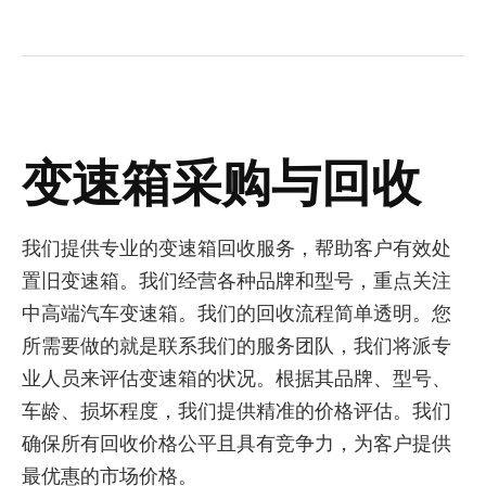
变速箱采购与回收
我们提供专业的变速箱回收服务，帮助客户有效处
置旧变速箱。我们经营各种品牌和型号，重点关注
中高端汽车变速箱。我们的回收流程简单透明。您
所需要做的就是联系我们的服务团队，我们将派专
业人员来评估变速箱的状况。根据其品牌、型号、
车龄、损坏程度，我们提供精准的价格评估。我们
确保所有回收价格公平且具有竞争力，为客户提供
最优惠的市场价格。