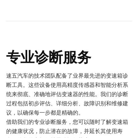
专业诊断服务
速五汽车的技术团队配备了业界最先进的变速箱诊
断工具。这些设备使用高精度传感器和智能分析系
统来彻底、准确地评估变速器的性能。我们的诊断
过程包括初步评估、详细分析、故障识别和维修建
议，以确保每一步都是精确的。
借助我们的专业诊断服务，您可以随时了解变速箱
的健康状况，防止潜在的故障，并延长其使用寿