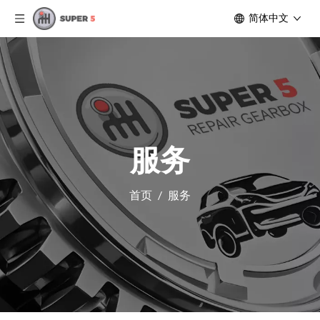
简体中文
服务
首页
/
服务