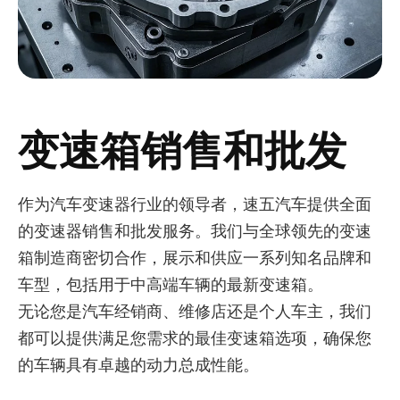
变速箱销售和批发
作为汽车变速器行业的领导者，速五汽车提供全面
的变速器销售和批发服务。我们与全球领先的变速
箱制造商密切合作，展示和供应一系列知名品牌和
车型，包括用于中高端车辆的最新变速箱。
无论您是汽车经销商、维修店还是个人车主，我们
都可以提供满足您需求的最佳变速箱选项，确保您
的车辆具有卓越的动力总成性能。