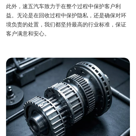
此外，速五汽车致力于在整个过程中保护客户利
益。无论是在回收过程中保护隐私，还是确保对环
境负责的处置，我们都坚持最高的行业标准，保证
客户满意和安心。