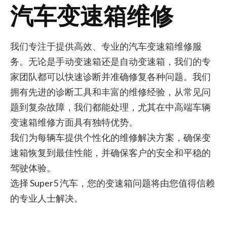
汽车变速箱维修
我们专注于提供高效、专业的汽车变速箱维修服
务。无论是手动变速箱还是自动变速箱，我们的专
家团队都可以快速诊断并准确修复各种问题。我们
拥有先进的诊断工具和丰富的维修经验，从常见问
题到复杂故障，我们都能处理，尤其在中高端车辆
变速箱维修方面具有独特优势。
我们为每辆车提供个性化的维修解决方案，确保变
速箱恢复到最佳性能，并确保客户的安全和平稳的
驾驶体验。
选择 Super5 汽车，您的变速箱问题将由您值得信赖
的专业人士解决。