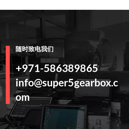
随时致电我们
+971-586389865
info@super5gearbox.c
om