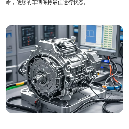
命，使您的车辆保持最佳运行状态。