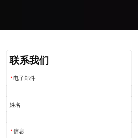
联系我们
电子邮件
*
姓名
信息
*